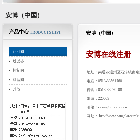
安博（中国）
产品中心
PRODUCTS LIST
安博（中国）
止回阀
安博在线注册
过滤器
控制阀
地址：南通市通州区石港镇秦庵路
旋塞阀
电话：0513-83561560
其他
传真：0513-83570108
邮编：226009
邮箱：
sales@nthx.com.cn
网址：
http://www.bangalorecircle