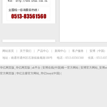
网站首页
关于我们
产品中心
新闻中心
客户服务
安博（中国）
地址：南通市通州区石港镇秦庵路188号 电话：0513-83561560 传真：0513-83570108 Web:
华亿网页版_华亿网页版
|
ak平台
|
安博在线(中国)唯一官方网站
|
安博官方网站_安博a
官方网页版
|
华亿注册官方网站_华亿huayi(中国)
|